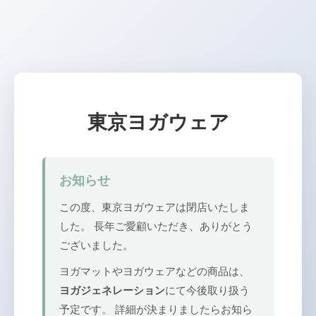
東京ヨガウェア
お知らせ
この度、東京ヨガウェアは閉店いたしま
した。 長年ご愛顧いただき、ありがとう
ございました。
ヨガマットやヨガウェアなどの商品は、
ヨガジェネレーション
にて今後取り扱う
予定です。 詳細が決まりましたらお知ら