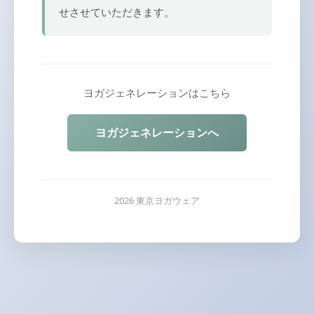
せさせていただきます。
ヨガジェネレーションはこちら
ヨガジェネレーションへ
2026 東京ヨガウェア