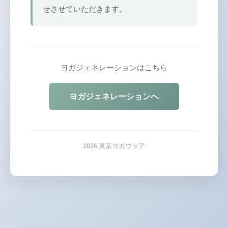
せさせていただきます。
ヨガジェネレーションはこちら
ヨガジェネレーションへ
2026 東京ヨガウェア