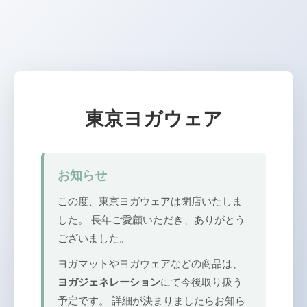
東京ヨガウェア
お知らせ
この度、東京ヨガウェアは閉店いたしま
した。 長年ご愛顧いただき、ありがとう
ございました。
ヨガマットやヨガウェアなどの商品は、
ヨガジェネレーション
にて今後取り扱う
予定です。 詳細が決まりましたらお知ら