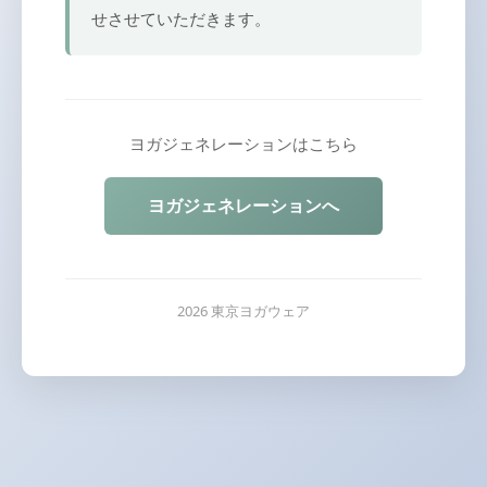
せさせていただきます。
ヨガジェネレーションはこちら
ヨガジェネレーションへ
2026 東京ヨガウェア