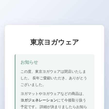
東京ヨガウェア
お知らせ
この度、東京ヨガウェアは閉店いたしま
した。 長年ご愛顧いただき、ありがとう
ございました。
ヨガマットやヨガウェアなどの商品は、
ヨガジェネレーション
にて今後取り扱う
予定です。 詳細が決まりましたらお知ら