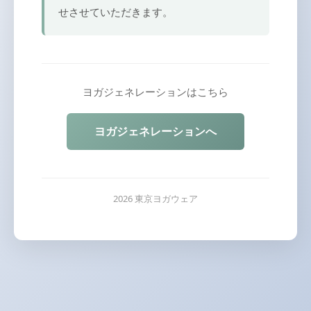
せさせていただきます。
ヨガジェネレーションはこちら
ヨガジェネレーションへ
2026 東京ヨガウェア