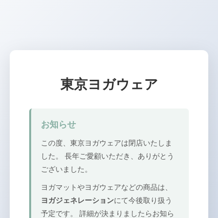
東京ヨガウェア
お知らせ
この度、東京ヨガウェアは閉店いたしま
した。 長年ご愛顧いただき、ありがとう
ございました。
ヨガマットやヨガウェアなどの商品は、
ヨガジェネレーション
にて今後取り扱う
予定です。 詳細が決まりましたらお知ら