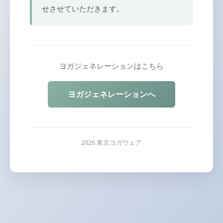
せさせていただきます。
ヨガジェネレーションはこちら
ヨガジェネレーションへ
2026 東京ヨガウェア