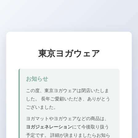
東京ヨガウェア
お知らせ
この度、東京ヨガウェアは閉店いたしま
した。 長年ご愛顧いただき、ありがとう
ございました。
ヨガマットやヨガウェアなどの商品は、
ヨガジェネレーション
にて今後取り扱う
予定です。 詳細が決まりましたらお知ら