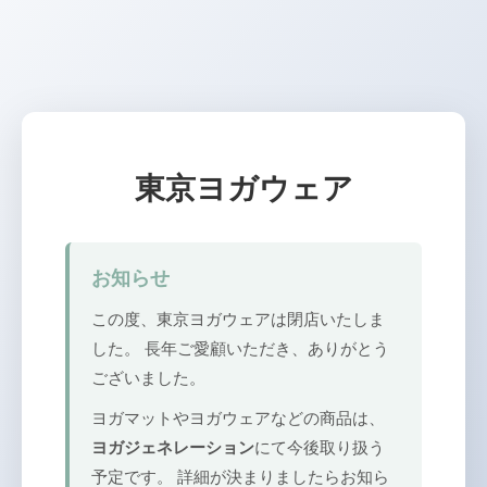
東京ヨガウェア
お知らせ
この度、東京ヨガウェアは閉店いたしま
した。 長年ご愛顧いただき、ありがとう
ございました。
ヨガマットやヨガウェアなどの商品は、
ヨガジェネレーション
にて今後取り扱う
予定です。 詳細が決まりましたらお知ら