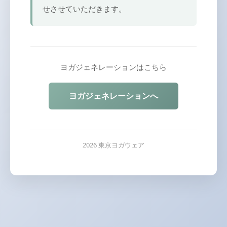
せさせていただきます。
ヨガジェネレーションはこちら
ヨガジェネレーションへ
2026 東京ヨガウェア