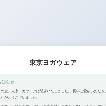
東京ヨガウェア
お知らせ
この度、東京ヨガウェアは閉店いたしました。 長年ご愛顧いただき
ありがとうございました。
ヨガマットやヨガウェアなどの商品は、
ヨガジェネレーション
にて