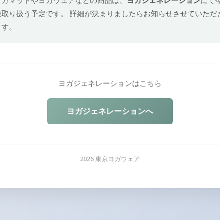
後取り扱う予定です。 詳細が決まりましたらお知らせさせていただ
ます。
ヨガジェネレーションはこちら
ヨガジェネレーションへ
2026 東京ヨガウェア