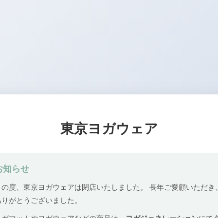
東京ヨガウェア
お知らせ
この度、東京ヨガウェアは閉店いたしました。 長年ご愛顧いただき
ありがとうございました。
ヨガマットやヨガウェアなどの商品は、
ヨガジェネレーション
にて