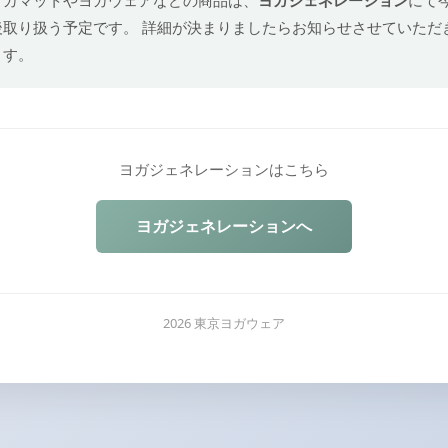
後取り扱う予定です。 詳細が決まりましたらお知らせさせていただ
ます。
ヨガジェネレーションはこちら
ヨガジェネレーションへ
2026 東京ヨガウェア